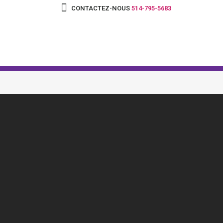
CONTACTEZ-NOUS
514-795-5683