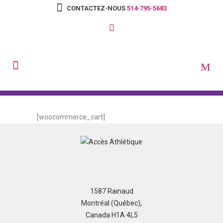
CONTACTEZ-NOUS
514-795-5683
[woocommerce_cart]
1587 Rainaud
Montréal (Québec),
Canada H1A 4L5