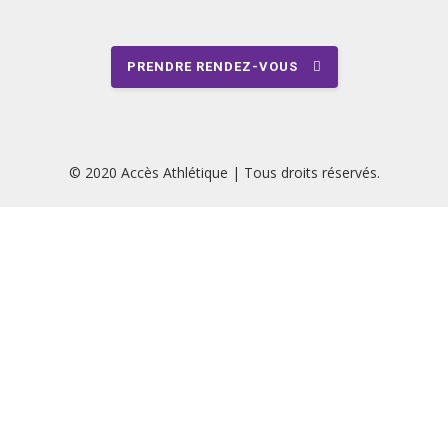
PRENDRE RENDEZ-VOUS
© 2020 Accès Athlétique | Tous droits réservés.