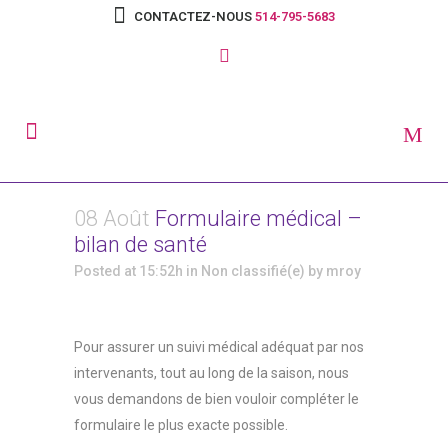
CONTACTEZ-NOUS
514-795-5683
08 Août
Formulaire médical –
bilan de santé
Posted at 15:52h
in
Non classifié(e)
by
mroy
Pour assurer un suivi médical adéquat par nos
intervenants, tout au long de la saison, nous
vous demandons de bien vouloir compléter le
formulaire le plus exacte possible.