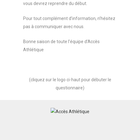
vous devrez reprendre du début.
Pour tout complément d’information, n’hésitez
pas à communiquer avec nous.
Bonne saison de toute l’équipe d’Accès
Athlétique
(cliquez sur le logo ci-haut pour débuter le
questionnaire)