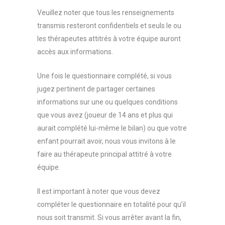
Veuillez noter que tous les renseignements
transmis resteront confidentiels et seuls le ou
les thérapeutes attitrés à votre équipe auront
accès aux informations.
Une fois le questionnaire complété, si vous
jugez pertinent de partager certaines
informations sur une ou quelques conditions
que vous avez (joueur de 14 ans et plus qui
aurait complété lui-même le bilan) ou que votre
enfant pourrait avoir, nous vous invitons à le
faire au thérapeute principal attitré à votre
équipe.
Il est important à noter que vous devez
compléter le questionnaire en totalité pour qu’il
nous soit transmit. Si vous arrêter avant la fin,